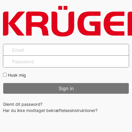
Husk mig
Glemt dit password?
Har du ikke modtaget bekræftelsesinstruktioner?